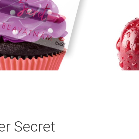
er Secret