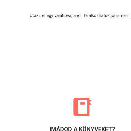
Utazz el egy valahova, ahol találkozhatsz jól ismert, 
IMÁDOD A KÖNYVEKET?