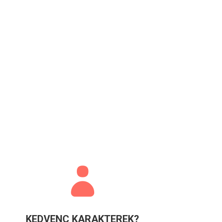
KEDVENC KARAKTEREK?